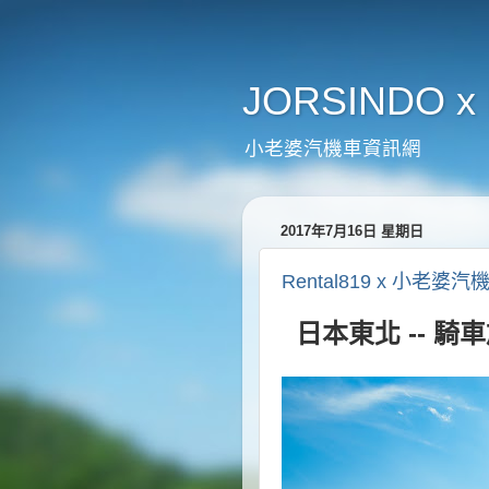
JORSINDO x 
小老婆汽機車資訊網
2017年7月16日 星期日
Rental819 x 小
日本東北 -- 騎